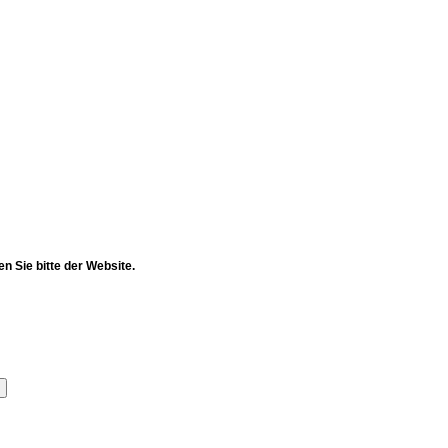
en Sie bitte der Website.