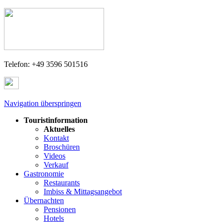
Telefon: +49 3596 501516
Navigation überspringen
Touristinformation
Aktuelles
Kontakt
Broschüren
Videos
Verkauf
Gastronomie
Restaurants
Imbiss & Mittagsangebot
Übernachten
Pensionen
Hotels