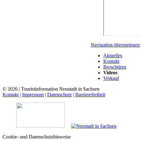
Navigation überspringen
Aktuelles
Kontakt
Broschüren
Videos
Verkauf
© 2026 | Touristinformation Neustadt in Sachsen
Kontakt
|
Impressum
|
Datenschutz
|
Barrierefreiheit
Cookie- und Datenschutzhinweise