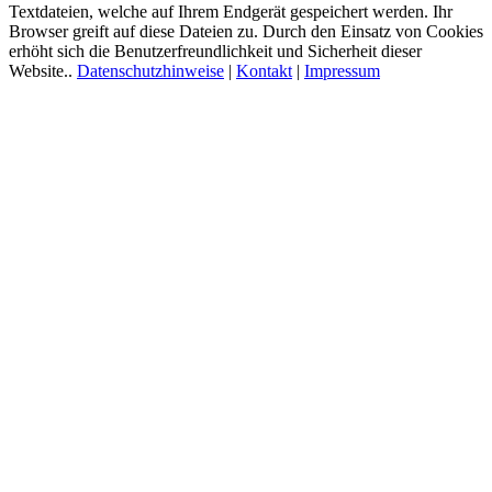
Textdateien, welche auf Ihrem Endgerät gespeichert werden. Ihr
Browser greift auf diese Dateien zu. Durch den Einsatz von Cookies
erhöht sich die Benutzerfreundlichkeit und Sicherheit dieser
Website..
Datenschutzhinweise
|
Kontakt
|
Impressum