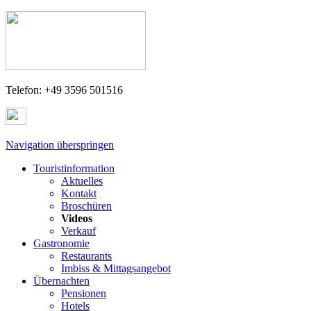
Telefon: +49 3596 501516
Navigation überspringen
Touristinformation
Aktuelles
Kontakt
Broschüren
Videos
Verkauf
Gastronomie
Restaurants
Imbiss & Mittagsangebot
Übernachten
Pensionen
Hotels