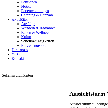
Pensionen
Hotels
Ferienwohnungen
Camping & Caravan
Aktivitäten
Ausflüge
Wandern & Radfahren
Baden & Wellness
Kultur
Sehenswürdigkeiten
Freizeitangebote
Ferienpass
Verkauf
Kontakt
Sehenswürdigkeiten
Aussichtsturm
Aussichtsturm "Götzing