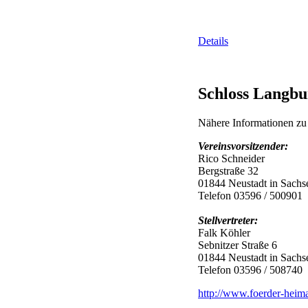
Details
Schloss Langbu
Nähere Informationen zu
Vereinsvorsitzender:
Rico Schneider
Bergstraße 32
01844 Neustadt in Sachs
Telefon 03596 / 500901
Stellvertreter:
Falk Köhler
Sebnitzer Straße 6
01844 Neustadt in Sachs
Telefon 03596 / 508740
http://www.foerder-heim