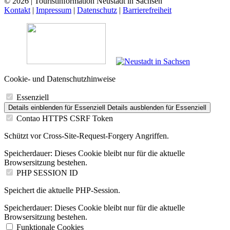
© 2026 | Touristinformation Neustadt in Sachsen
Kontakt
|
Impressum
|
Datenschutz
|
Barrierefreiheit
Cookie- und Datenschutzhinweise
Essenziell
Details einblenden
für Essenziell
Details ausblenden
für Essenziell
Contao HTTPS CSRF Token
Schützt vor Cross-Site-Request-Forgery Angriffen.
Speicherdauer:
Dieses Cookie bleibt nur für die aktuelle
Browsersitzung bestehen.
PHP SESSION ID
Speichert die aktuelle PHP-Session.
Speicherdauer:
Dieses Cookie bleibt nur für die aktuelle
Browsersitzung bestehen.
Funktionale Cookies