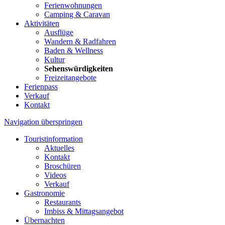
Ferienwohnungen
Camping & Caravan
Aktivitäten
Ausflüge
Wandern & Radfahren
Baden & Wellness
Kultur
Sehenswürdigkeiten
Freizeitangebote
Ferienpass
Verkauf
Kontakt
Navigation überspringen
Touristinformation
Aktuelles
Kontakt
Broschüren
Videos
Verkauf
Gastronomie
Restaurants
Imbiss & Mittagsangebot
Übernachten