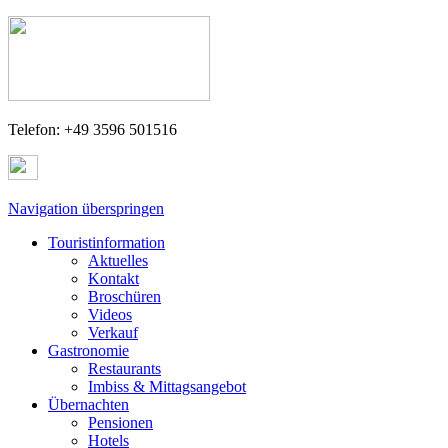
Telefon: +49 3596 501516
Navigation überspringen
Touristinformation
Aktuelles
Kontakt
Broschüren
Videos
Verkauf
Gastronomie
Restaurants
Imbiss & Mittagsangebot
Übernachten
Pensionen
Hotels