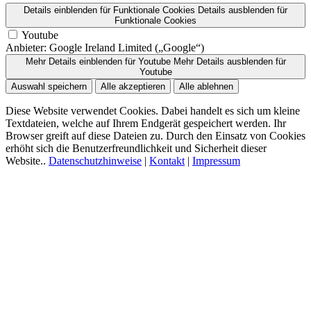
Details einblenden
für Funktionale Cookies
Details ausblenden
für
Funktionale Cookies
Youtube
Anbieter:
Google Ireland Limited („Google“)
Mehr Details einblenden
für Youtube
Mehr Details ausblenden
für
Youtube
Auswahl speichern
Alle akzeptieren
Alle ablehnen
Diese Website verwendet Cookies. Dabei handelt es sich um kleine
Textdateien, welche auf Ihrem Endgerät gespeichert werden. Ihr
Browser greift auf diese Dateien zu. Durch den Einsatz von Cookies
erhöht sich die Benutzerfreundlichkeit und Sicherheit dieser
Website..
Datenschutzhinweise
|
Kontakt
|
Impressum