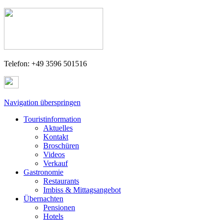
Telefon: +49 3596 501516
Navigation überspringen
Touristinformation
Aktuelles
Kontakt
Broschüren
Videos
Verkauf
Gastronomie
Restaurants
Imbiss & Mittagsangebot
Übernachten
Pensionen
Hotels