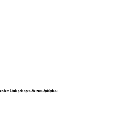
lgendem Link gelangen Sie zum Spielplan: